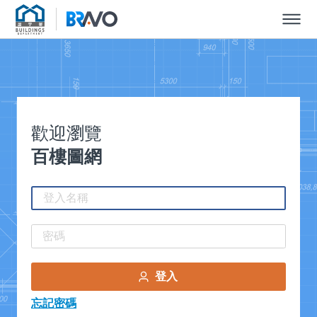
Skip to content
歡迎瀏覽
百樓圖網
登入
忘記密碼